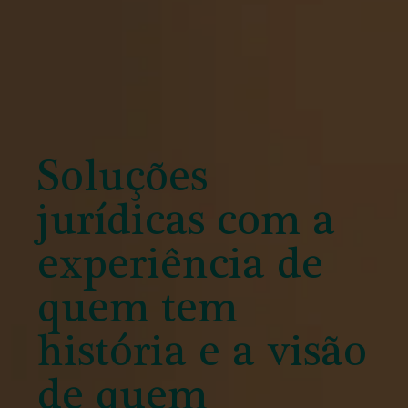
Soluções
jurídicas com a
experiência de
quem tem
história e a visão
de quem